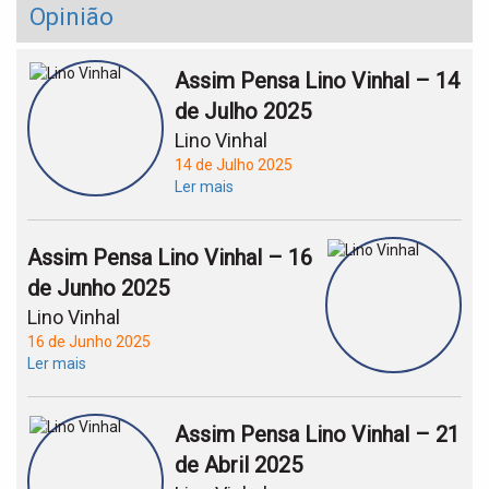
Opinião
Assim Pensa Lino Vinhal – 14
de Julho 2025
Lino Vinhal
14 de Julho 2025
Ler mais
Assim Pensa Lino Vinhal – 16
de Junho 2025
Lino Vinhal
16 de Junho 2025
Ler mais
Assim Pensa Lino Vinhal – 21
de Abril 2025