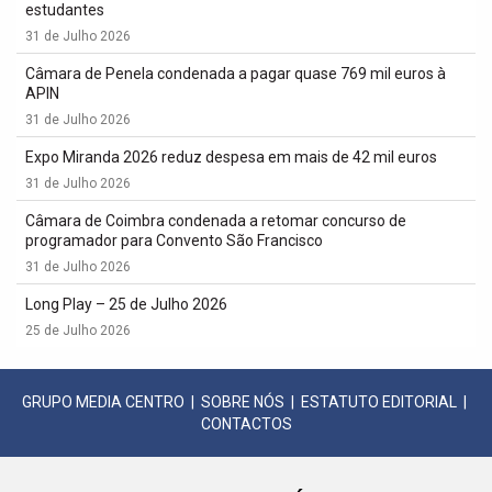
estudantes
31 de Julho 2026
Câmara de Penela condenada a pagar quase 769 mil euros à
APIN
31 de Julho 2026
Expo Miranda 2026 reduz despesa em mais de 42 mil euros
31 de Julho 2026
Câmara de Coimbra condenada a retomar concurso de
programador para Convento São Francisco
31 de Julho 2026
Long Play – 25 de Julho 2026
25 de Julho 2026
GRUPO MEDIA CENTRO
|
SOBRE NÓS
|
ESTATUTO EDITORIAL
|
CONTACTOS