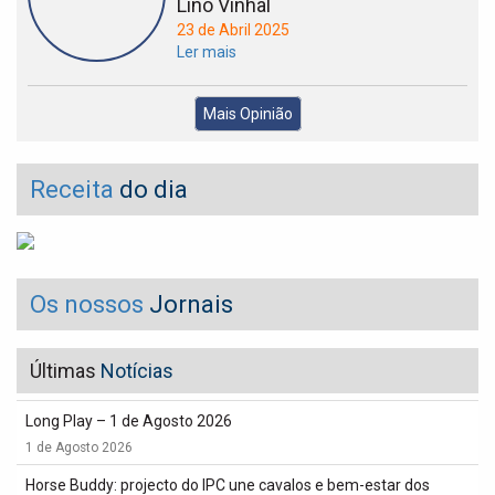
Lino Vinhal
23 de Abril 2025
Ler mais
Mais Opinião
Receita
do dia
Os nossos
Jornais
Últimas
Notícias
Long Play – 1 de Agosto 2026
1 de Agosto 2026
Horse Buddy: projecto do IPC une cavalos e bem-estar dos