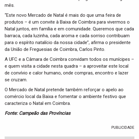
mês.
“Este novo Mercado de Natal é mais do que uma feira de
produtos – é um convite à Baixa de Coimbra para vivermos o
Natal juntos, em família e em comunidade. Queremos que cada
barraca, cada luzinha, cada aroma e cada sorriso contribuam
para o espírito natalício da nossa cidade”, afirma o presidente
da União de Freguesias de Coimbra, Carlos Pinto.
A UFC e a Câmara de Coimbra convidam todos os munícipes –
e quem visita a cidade nesta quadra – a aproveitar este local
de convívio e calor humano, onde compras, encontro e lazer
se cruzam.
O Mercado de Natal pretende também reforçar o apelo ao
comércio local da Baixa e fomentar o ambiente festivo que
caracteriza o Natal em Coimbra.
Fonte: Campeão das Províncias
PUBLICIDADE