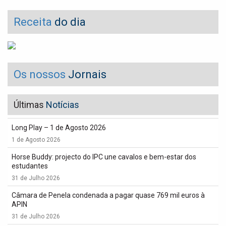
Receita
do dia
Os nossos
Jornais
Últimas
Notícias
Long Play – 1 de Agosto 2026
1 de Agosto 2026
Horse Buddy: projecto do IPC une cavalos e bem-estar dos
estudantes
31 de Julho 2026
Câmara de Penela condenada a pagar quase 769 mil euros à
APIN
31 de Julho 2026