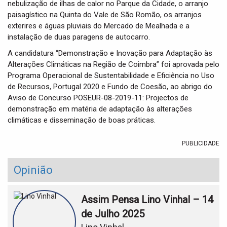
nebulização de ilhas de calor no Parque da Cidade, o arranjo
paisagístico na Quinta do Vale de São Romão, os arranjos
exterires e águas pluviais do Mercado de Mealhada e a
instalação de duas paragens de autocarro.
A candidatura “Demonstração e Inovação para Adaptação às
Alterações Climáticas na Região de Coimbra” foi aprovada pelo
Programa Operacional de Sustentabilidade e Eficiência no Uso
de Recursos, Portugal 2020 e Fundo de Coesão, ao abrigo do
Aviso de Concurso POSEUR-08-2019-11: Projectos de
demonstração em matéria de adaptação às alterações
climáticas e disseminação de boas práticas.
PUBLICIDADE
Opinião
Assim Pensa Lino Vinhal – 14
de Julho 2025