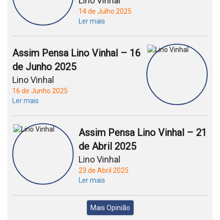
Lino Vinhal
14 de Julho 2025
Ler mais
Assim Pensa Lino Vinhal – 16
de Junho 2025
Lino Vinhal
16 de Junho 2025
Ler mais
Assim Pensa Lino Vinhal – 21
de Abril 2025
Lino Vinhal
23 de Abril 2025
Ler mais
Mais Opinião