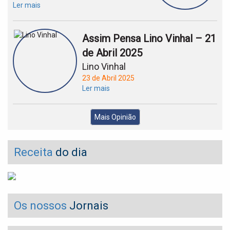
Ler mais
Assim Pensa Lino Vinhal – 21
de Abril 2025
Lino Vinhal
23 de Abril 2025
Ler mais
Mais Opinião
Receita
do dia
Os nossos
Jornais