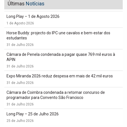
Últimas
Notícias
Long Play – 1 de Agosto 2026
1 de Agosto 2026
Horse Buddy: projecto do IPC une cavalos e bem-estar dos
estudantes
31 de Julho 2026
Câmara de Penela condenada a pagar quase 769 mil euros à
APIN
31 de Julho 2026
Expo Miranda 2026 reduz despesa em mais de 42 mil euros
31 de Julho 2026
Câmara de Coimbra condenada a retomar concurso de
programador para Convento São Francisco
31 de Julho 2026
Long Play – 25 de Julho 2026
25 de Julho 2026