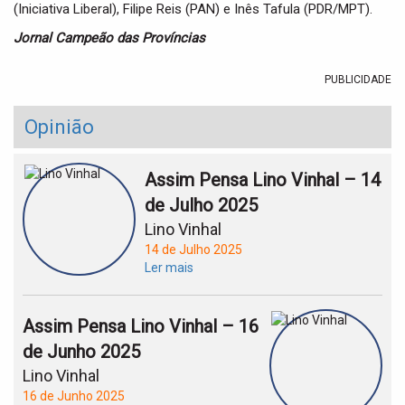
(Iniciativa Liberal), Filipe Reis (PAN) e Inês Tafula (PDR/MPT).
Jornal Campeão das Províncias
PUBLICIDADE
Opinião
Assim Pensa Lino Vinhal – 14
de Julho 2025
Lino Vinhal
14 de Julho 2025
Ler mais
Assim Pensa Lino Vinhal – 16
de Junho 2025
Lino Vinhal
16 de Junho 2025