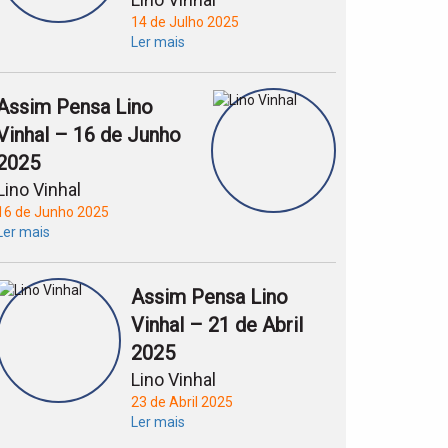
14 de Julho 2025
Ler mais
Assim Pensa Lino
Vinhal – 16 de Junho
2025
Lino Vinhal
16 de Junho 2025
Ler mais
Assim Pensa Lino
Vinhal – 21 de Abril
2025
Lino Vinhal
23 de Abril 2025
Ler mais