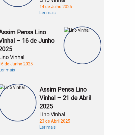
14 de Julho 2025
Ler mais
Assim Pensa Lino
Vinhal – 16 de Junho
2025
Lino Vinhal
16 de Junho 2025
Ler mais
Assim Pensa Lino
Vinhal – 21 de Abril
2025
Lino Vinhal
23 de Abril 2025
Ler mais