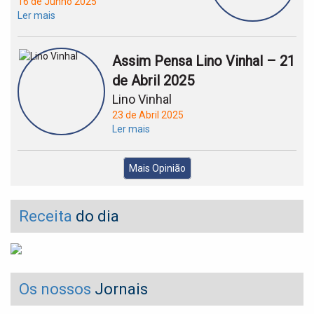
16 de Junho 2025
Ler mais
Assim Pensa Lino Vinhal – 21
de Abril 2025
Lino Vinhal
23 de Abril 2025
Ler mais
Mais Opinião
Receita
do dia
Os nossos
Jornais