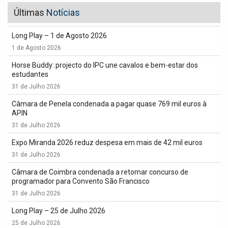
Últimas
Notícias
Long Play – 1 de Agosto 2026
1 de Agosto 2026
Horse Buddy: projecto do IPC une cavalos e bem-estar dos
estudantes
31 de Julho 2026
Câmara de Penela condenada a pagar quase 769 mil euros à
APIN
31 de Julho 2026
Expo Miranda 2026 reduz despesa em mais de 42 mil euros
31 de Julho 2026
Câmara de Coimbra condenada a retomar concurso de
programador para Convento São Francisco
31 de Julho 2026
Long Play – 25 de Julho 2026
25 de Julho 2026