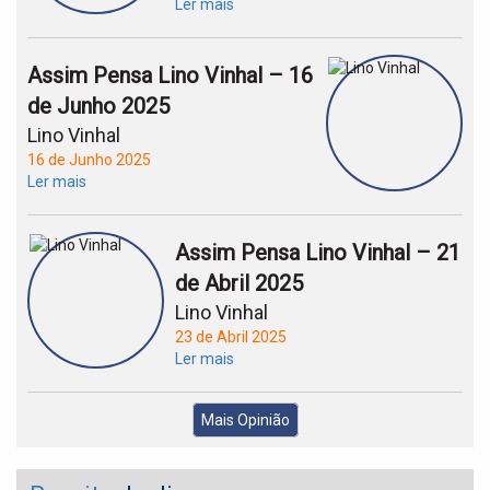
Ler mais
Assim Pensa Lino Vinhal – 16
de Junho 2025
Lino Vinhal
16 de Junho 2025
Ler mais
Assim Pensa Lino Vinhal – 21
de Abril 2025
Lino Vinhal
23 de Abril 2025
Ler mais
Mais Opinião