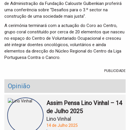
de Administração da Fundação Calouste Gulbenkian proferirá
uma conferência sobre “Desafios para o 3.º sector na
construção de uma sociedade mais justa”.
A cerimónia terminará com a actuação do Coro ao Centro,
grupo coral constituído por cerca de 20 elementos que nasceu
no espaço do Centro de Voluntariado Ocupacional e cresceu
até integrar doentes oncológicos, voluntários e ainda
elementos da direcção do Núcleo Regional do Centro da Liga
Portuguesa Contra o Cancro.
PUBLICIDADE
Opinião
Assim Pensa Lino Vinhal – 14
de Julho 2025
Lino Vinhal
14 de Julho 2025