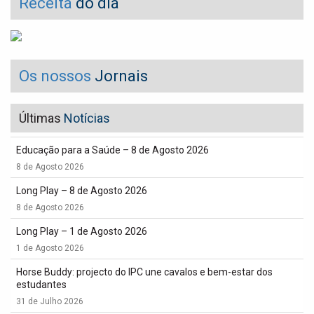
Receita
do dia
Os nossos
Jornais
Últimas
Notícias
Educação para a Saúde – 8 de Agosto 2026
8 de Agosto 2026
Long Play – 8 de Agosto 2026
8 de Agosto 2026
Long Play – 1 de Agosto 2026
1 de Agosto 2026
Horse Buddy: projecto do IPC une cavalos e bem-estar dos
estudantes
31 de Julho 2026