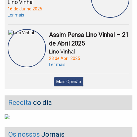
Lino Vinhal
16 de Junho 2025
Ler mais
Assim Pensa Lino Vinhal – 21
de Abril 2025
Lino Vinhal
23 de Abril 2025
Ler mais
Mais Opinião
Receita
do dia
Os nossos
Jornais