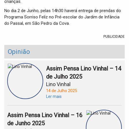
crianças.
No dia 2 de Junho, pelas 14h30 haverá entrega de prendas do
Programa Sorriso Feliz no Pré-escolar do Jardim de Infância
do Passal, em São Pedro da Cova.
PUBLICIDADE
Opinião
Assim Pensa Lino Vinhal – 14
de Julho 2025
Lino Vinhal
14 de Julho 2025
Ler mais
Assim Pensa Lino Vinhal – 16
de Junho 2025