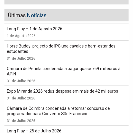
Últimas
Notícias
Long Play – 1 de Agosto 2026
1 de Agosto 2026
Horse Buddy: projecto do IPC une cavalos e bem-estar dos
estudantes
31 de Julho 2026
Câmara de Penela condenada a pagar quase 769 mil euros à
APIN
31 de Julho 2026
Expo Miranda 2026 reduz despesa em mais de 42 mil euros
31 de Julho 2026
Câmara de Coimbra condenada a retomar concurso de
programador para Convento São Francisco
31 de Julho 2026
Long Play – 25 de Julho 2026