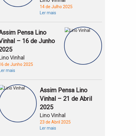
14 de Julho 2025
Ler mais
Assim Pensa Lino
Vinhal – 16 de Junho
2025
Lino Vinhal
16 de Junho 2025
Ler mais
Assim Pensa Lino
Vinhal – 21 de Abril
2025
Lino Vinhal
23 de Abril 2025
Ler mais