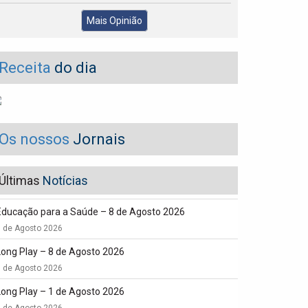
Mais Opinião
Receita
do dia
Os nossos
Jornais
Últimas
Notícias
Educação para a Saúde – 8 de Agosto 2026
8 de Agosto 2026
Long Play – 8 de Agosto 2026
8 de Agosto 2026
Long Play – 1 de Agosto 2026