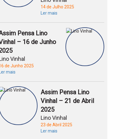
14 de Julho 2025
Ler mais
Assim Pensa Lino
Vinhal – 16 de Junho
2025
Lino Vinhal
16 de Junho 2025
Ler mais
Assim Pensa Lino
Vinhal – 21 de Abril
2025
Lino Vinhal
23 de Abril 2025
Ler mais