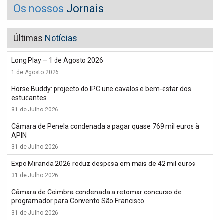
Os nossos
Jornais
Últimas
Notícias
Long Play – 1 de Agosto 2026
1 de Agosto 2026
Horse Buddy: projecto do IPC une cavalos e bem-estar dos
estudantes
31 de Julho 2026
Câmara de Penela condenada a pagar quase 769 mil euros à
APIN
31 de Julho 2026
Expo Miranda 2026 reduz despesa em mais de 42 mil euros
31 de Julho 2026
Câmara de Coimbra condenada a retomar concurso de
programador para Convento São Francisco
31 de Julho 2026