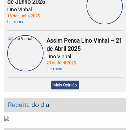
de Junho 2025
Lino Vinhal
16 de Junho 2025
Ler mais
Assim Pensa Lino Vinhal – 21
de Abril 2025
Lino Vinhal
23 de Abril 2025
Ler mais
Mais Opinião
Receita
do dia