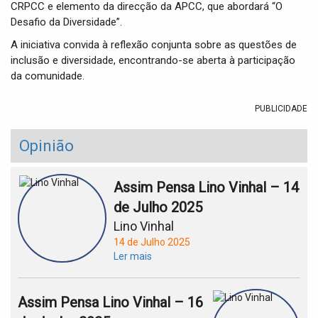
CRPCC e elemento da direcção da APCC, que abordará “O
Desafio da Diversidade”.
A iniciativa convida à reflexão conjunta sobre as questões de
inclusão e diversidade, encontrando-se aberta à participação
da comunidade.
PUBLICIDADE
Opinião
Assim Pensa Lino Vinhal – 14
de Julho 2025
Lino Vinhal
14 de Julho 2025
Ler mais
Assim Pensa Lino Vinhal – 16