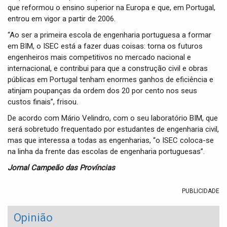
que reformou o ensino superior na Europa e que, em Portugal,
entrou em vigor a partir de 2006.
“Ao ser a primeira escola de engenharia portuguesa a formar
em BIM, o ISEC está a fazer duas coisas: torna os futuros
engenheiros mais competitivos no mercado nacional e
internacional, e contribui para que a construção civil e obras
públicas em Portugal tenham enormes ganhos de eficiência e
atinjam poupanças da ordem dos 20 por cento nos seus
custos finais”, frisou.
De acordo com Mário Velindro, com o seu laboratório BIM, que
será sobretudo frequentado por estudantes de engenharia civil,
mas que interessa a todas as engenharias, “o ISEC coloca-se
na linha da frente das escolas de engenharia portuguesas”.
Jornal Campeão das Províncias
PUBLICIDADE
Opinião