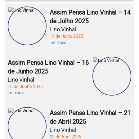
Assim Pensa Lino Vinhal – 14
de Julho 2025
Lino Vinhal
14 de Julho 2025
Ler mais
Assim Pensa Lino Vinhal – 16
de Junho 2025
Lino Vinhal
16 de Junho 2025
Ler mais
Assim Pensa Lino Vinhal – 21
de Abril 2025
Lino Vinhal
23 de Abril 2025