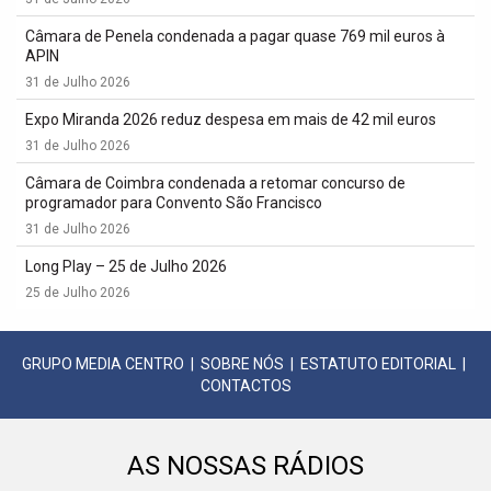
Câmara de Penela condenada a pagar quase 769 mil euros à
APIN
31 de Julho 2026
Expo Miranda 2026 reduz despesa em mais de 42 mil euros
31 de Julho 2026
Câmara de Coimbra condenada a retomar concurso de
programador para Convento São Francisco
31 de Julho 2026
Long Play – 25 de Julho 2026
25 de Julho 2026
GRUPO MEDIA CENTRO
|
SOBRE NÓS
|
ESTATUTO EDITORIAL
|
CONTACTOS
AS NOSSAS RÁDIOS