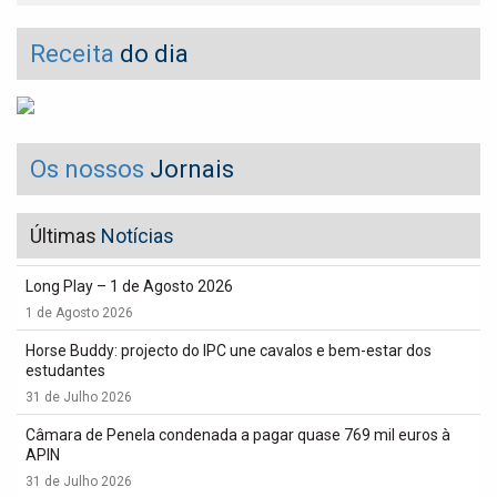
Receita
do dia
Os nossos
Jornais
Últimas
Notícias
Long Play – 1 de Agosto 2026
1 de Agosto 2026
Horse Buddy: projecto do IPC une cavalos e bem-estar dos
estudantes
31 de Julho 2026
Câmara de Penela condenada a pagar quase 769 mil euros à
APIN
31 de Julho 2026