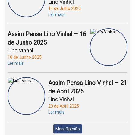
Lino Vinhal
14 de Julho 2025
Ler mais
Assim Pensa Lino Vinhal – 16
de Junho 2025
Lino Vinhal
16 de Junho 2025
Ler mais
Assim Pensa Lino Vinhal – 21
de Abril 2025
Lino Vinhal
23 de Abril 2025
Ler mais
Mais Opinião