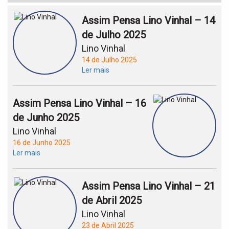
Assim Pensa Lino Vinhal – 14
de Julho 2025
Lino Vinhal
14 de Julho 2025
Ler mais
Assim Pensa Lino Vinhal – 16
de Junho 2025
Lino Vinhal
16 de Junho 2025
Ler mais
Assim Pensa Lino Vinhal – 21
de Abril 2025
Lino Vinhal
23 de Abril 2025