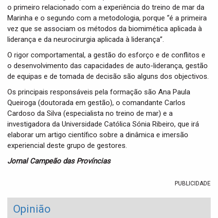
o primeiro relacionado com a experiência do treino de mar da
Marinha e o segundo com a metodologia, porque “é a primeira
vez que se associam os métodos da biomimética aplicada à
liderança e da neurocirurgia aplicada à liderança”.
O rigor comportamental, a gestão do esforço e de conflitos e
o desenvolvimento das capacidades de auto-liderança, gestão
de equipas e de tomada de decisão são alguns dos objectivos.
Os principais responsáveis pela formação são Ana Paula
Queiroga (doutorada em gestão), o comandante Carlos
Cardoso da Silva (especialista no treino de mar) e a
investigadora da Universidade Católica Sónia Ribeiro, que irá
elaborar um artigo científico sobre a dinâmica e imersão
experiencial deste grupo de gestores.
Jornal Campeão das Províncias
PUBLICIDADE
Opinião