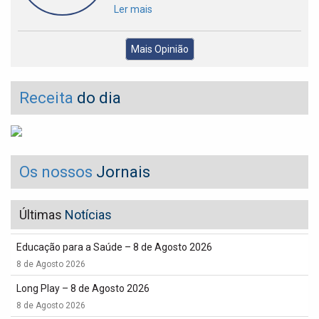
Ler mais
Mais Opinião
Receita
do dia
Os nossos
Jornais
Últimas
Notícias
Educação para a Saúde – 8 de Agosto 2026
8 de Agosto 2026
Long Play – 8 de Agosto 2026
8 de Agosto 2026