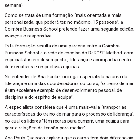
semana).
Como se trata de uma formação “mais orientada e mais
personalizada, que poderá ter, no máximo, 15 pessoas”, a
Coimbra Business School pretende fazer uma segunda edição,
avançou o responsável.
Esta formação resulta de uma parceria entre a Coimbra
Business School e a rede de escolas do DeROSE Method, com
especialistas em desempenho, liderança e acompanhamento
de executivos e respectivas equipas.
No entender de Ana Paula Queiroga, especialista na área da
liderança e uma das coordenadoras do curso, “o treino de mar
é um excelente exemplo de desenvolvimento pessoal, de
disciplina e do espírito de equipa”.
A especialista considera que é uma mais-valia “transpor as
características do treino de mar para o processo de liderança”,
no qual os líderes “têm regras para cumprir, uma equipa para
gerir e relações de tensão para mediar”.
Ana Paula Queiroga explicou que o curso tem dois diferenciais: