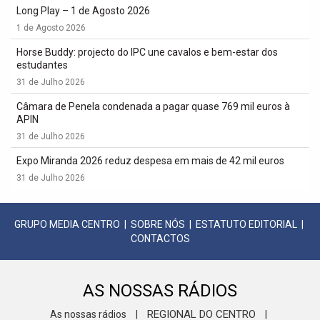
Long Play – 1 de Agosto 2026
1 de Agosto 2026
Horse Buddy: projecto do IPC une cavalos e bem-estar dos
estudantes
31 de Julho 2026
Câmara de Penela condenada a pagar quase 769 mil euros à
APIN
31 de Julho 2026
Expo Miranda 2026 reduz despesa em mais de 42 mil euros
31 de Julho 2026
GRUPO MEDIA CENTRO
|
SOBRE NÓS
|
ESTATUTO EDITORIAL
|
CONTACTOS
AS NOSSAS RÁDIOS
REGIONAL DO CENTRO
As nossas rádios
|
|