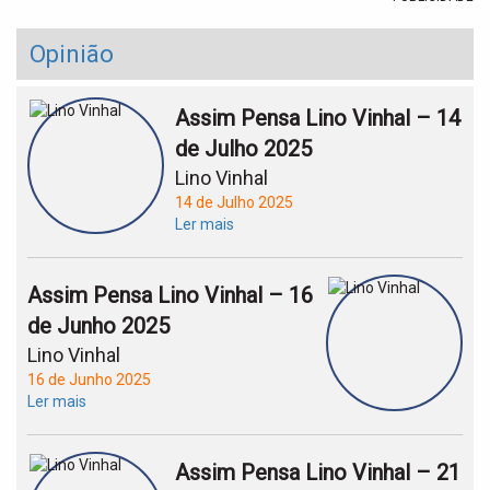
Opinião
Assim Pensa Lino Vinhal – 14
de Julho 2025
Lino Vinhal
14 de Julho 2025
Ler mais
Assim Pensa Lino Vinhal – 16
de Junho 2025
Lino Vinhal
16 de Junho 2025
Ler mais
Assim Pensa Lino Vinhal – 21