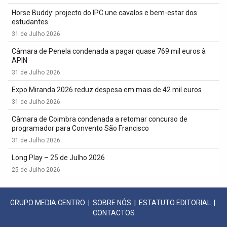
Horse Buddy: projecto do IPC une cavalos e bem-estar dos
estudantes
31 de Julho 2026
Câmara de Penela condenada a pagar quase 769 mil euros à
APIN
31 de Julho 2026
Expo Miranda 2026 reduz despesa em mais de 42 mil euros
31 de Julho 2026
Câmara de Coimbra condenada a retomar concurso de
programador para Convento São Francisco
31 de Julho 2026
Long Play – 25 de Julho 2026
25 de Julho 2026
GRUPO MEDIA CENTRO
|
SOBRE NÓS
|
ESTATUTO EDITORIAL
|
CONTACTOS