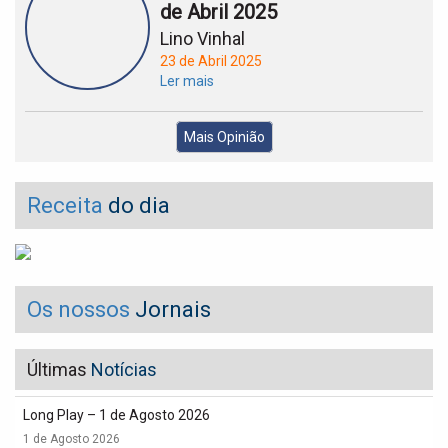
de Abril 2025
Lino Vinhal
23 de Abril 2025
Ler mais
Mais Opinião
Receita
do dia
Os nossos
Jornais
Últimas
Notícias
Long Play – 1 de Agosto 2026
1 de Agosto 2026