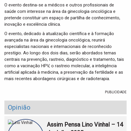
O evento destina-se a médicos e outros profissionais de
saúde com interesse na área da ginecologia oncológica e
pretende constituir um espaço de partilha de conhecimento,
inovação e excelência clínica.
O evento, dedicado à atualização científica e à formação
avançada na área da ginecologia oncológica, reunirá
especialistas nacionais e internacionais de reconhecido
prestígio. Ao longo dos dois dias, serão abordados temas
centrais na prevenção, rastreio, diagnóstico e tratamento, tais
como a vacinação HPV, o rastreio molecular, a inteligência
artificial aplicada à medicina, a preservação da fertilidade e as
mais recentes abordagens cirúrgicas e de radioterapia.
PUBLICIDADE
Opinião
Assim Pensa Lino Vinhal – 14