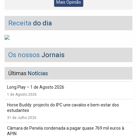
Mais Opinião
Receita
do dia
Os nossos
Jornais
Últimas
Notícias
Long Play – 1 de Agosto 2026
1 de Agosto 2026
Horse Buddy: projecto do IPC une cavalos e bem-estar dos
estudantes
31 de Julho 2026
Câmara de Penela condenada a pagar quase 769 mil euros à
APIN