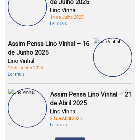
de Julho 2025
Lino Vinhal
14 de Julho 2025
Ler mais
Assim Pensa Lino Vinhal – 16
de Junho 2025
Lino Vinhal
16 de Junho 2025
Ler mais
Assim Pensa Lino Vinhal – 21
de Abril 2025
Lino Vinhal
23 de Abril 2025
Ler mais