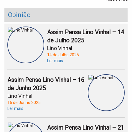
Opinião
Assim Pensa Lino Vinhal – 14
de Julho 2025
Lino Vinhal
14 de Julho 2025
Ler mais
Assim Pensa Lino Vinhal – 16
de Junho 2025
Lino Vinhal
16 de Junho 2025
Ler mais
Assim Pensa Lino Vinhal – 21