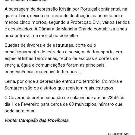
A passagem da depressão Kristin por Portugal continental, na
quarta-feira, deixou um rasto de destruição, causando pelo
menos cinco mortos, segundo a Protecção Civil, vários feridos
e desalojados. A Câmara da Marinha Grande contabiliza ainda
uma outra vítima mortal no concelho.
Quedas de árvores e de estruturas, corte ou o
condicionamento de estradas e serviços de transporte, em
especial linhas ferroviárias, fecho de escolas e cortes de
energia, água e comunicações foram as principais
consequências materiais do temporal.
Leiria, por onde a depressão entrou no território, Coimbra e
Santarém são os distritos que registam mais estragos.
O Governo decretou situação de calamidade até às 23h59 de
dia 1 de Fevereiro para cerca de 60 municípios, número que
pode aumentar.
Fonte: Campeão das Províncias
PUBLICIDADE