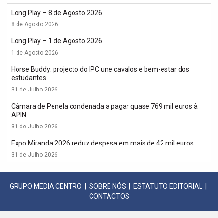
Long Play – 8 de Agosto 2026
8 de Agosto 2026
Long Play – 1 de Agosto 2026
1 de Agosto 2026
Horse Buddy: projecto do IPC une cavalos e bem-estar dos
estudantes
31 de Julho 2026
Câmara de Penela condenada a pagar quase 769 mil euros à
APIN
31 de Julho 2026
Expo Miranda 2026 reduz despesa em mais de 42 mil euros
31 de Julho 2026
GRUPO MEDIA CENTRO
|
SOBRE NÓS
|
ESTATUTO EDITORIAL
|
CONTACTOS