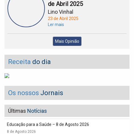
de Abril 2025
Lino Vinhal
23 de Abril 2025
Ler mais
Mais Opinião
Receita
do dia
Os nossos
Jornais
Últimas
Notícias
Educação para a Saúde – 8 de Agosto 2026
8 de Agosto 2026