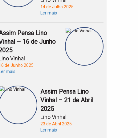
14 de Julho 2025
Ler mais
Assim Pensa Lino
Vinhal – 16 de Junho
2025
Lino Vinhal
16 de Junho 2025
Ler mais
Assim Pensa Lino
Vinhal – 21 de Abril
2025
Lino Vinhal
23 de Abril 2025
Ler mais