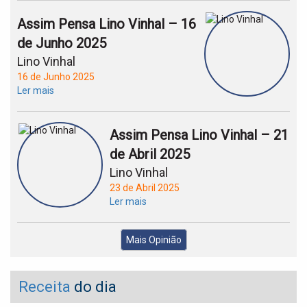
Assim Pensa Lino Vinhal – 16
de Junho 2025
Lino Vinhal
16 de Junho 2025
Ler mais
Assim Pensa Lino Vinhal – 21
de Abril 2025
Lino Vinhal
23 de Abril 2025
Ler mais
Mais Opinião
Receita
do dia