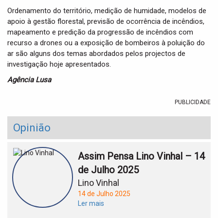
Ordenamento do território, medição de humidade, modelos de
apoio à gestão florestal, previsão de ocorrência de incêndios,
mapeamento e predição da progressão de incêndios com
recurso a drones ou a exposição de bombeiros à poluição do
ar são alguns dos temas abordados pelos projectos de
investigação hoje apresentados.
Agência Lusa
PUBLICIDADE
Opinião
Assim Pensa Lino Vinhal – 14
de Julho 2025
Lino Vinhal
14 de Julho 2025
Ler mais