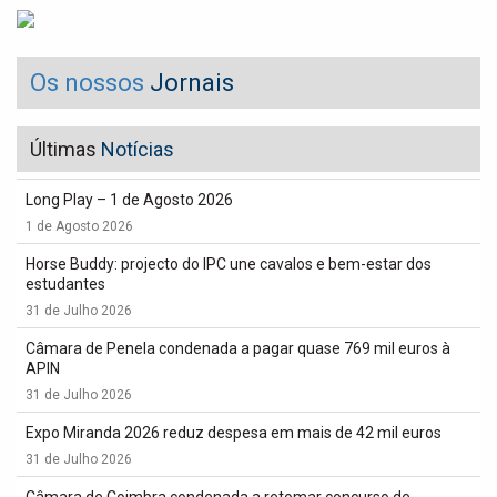
Os nossos
Jornais
Últimas
Notícias
Long Play – 1 de Agosto 2026
1 de Agosto 2026
Horse Buddy: projecto do IPC une cavalos e bem-estar dos
estudantes
31 de Julho 2026
Câmara de Penela condenada a pagar quase 769 mil euros à
APIN
31 de Julho 2026
Expo Miranda 2026 reduz despesa em mais de 42 mil euros
31 de Julho 2026