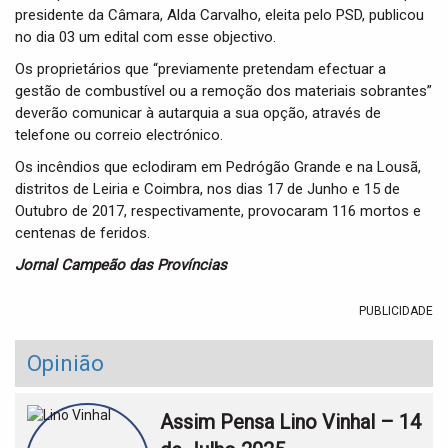
presidente da Câmara, Alda Carvalho, eleita pelo PSD, publicou
no dia 03 um edital com esse objectivo.
Os proprietários que “previamente pretendam efectuar a
gestão de combustível ou a remoção dos materiais sobrantes”
deverão comunicar à autarquia a sua opção, através de
telefone ou correio electrónico.
Os incêndios que eclodiram em Pedrógão Grande e na Lousã,
distritos de Leiria e Coimbra, nos dias 17 de Junho e 15 de
Outubro de 2017, respectivamente, provocaram 116 mortos e
centenas de feridos.
Jornal Campeão das Províncias
PUBLICIDADE
Opinião
Assim Pensa Lino Vinhal – 14