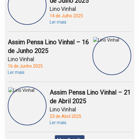
de Julho 2025
Lino Vinhal
14 de Julho 2025
Ler mais
Assim Pensa Lino Vinhal – 16
de Junho 2025
Lino Vinhal
16 de Junho 2025
Ler mais
Assim Pensa Lino Vinhal – 21
de Abril 2025
Lino Vinhal
23 de Abril 2025
Ler mais