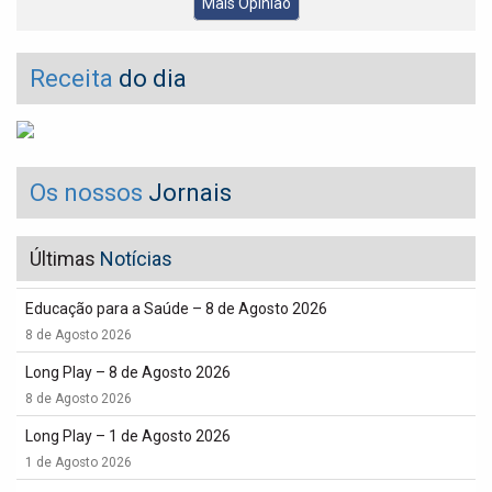
Mais Opinião
Receita
do dia
Os nossos
Jornais
Últimas
Notícias
Educação para a Saúde – 8 de Agosto 2026
8 de Agosto 2026
Long Play – 8 de Agosto 2026
8 de Agosto 2026
Long Play – 1 de Agosto 2026
1 de Agosto 2026