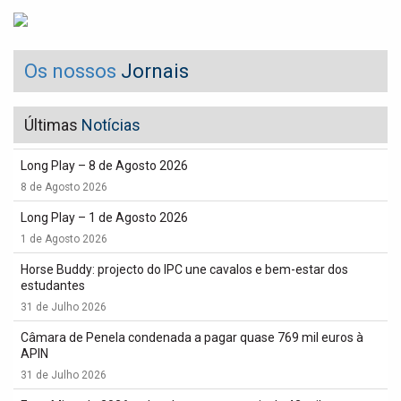
Os nossos
Jornais
Últimas
Notícias
Long Play – 8 de Agosto 2026
8 de Agosto 2026
Long Play – 1 de Agosto 2026
1 de Agosto 2026
Horse Buddy: projecto do IPC une cavalos e bem-estar dos
estudantes
31 de Julho 2026
Câmara de Penela condenada a pagar quase 769 mil euros à
APIN
31 de Julho 2026