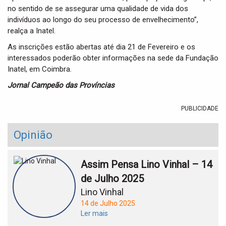
no sentido de se assegurar uma qualidade de vida dos
indivíduos ao longo do seu processo de envelhecimento”,
realça a Inatel.
As inscrições estão abertas até dia 21 de Fevereiro e os
interessados poderão obter informações na sede da Fundação
Inatel, em Coimbra.
Jornal Campeão das Províncias
PUBLICIDADE
Opinião
Assim Pensa Lino Vinhal – 14
de Julho 2025
Lino Vinhal
14 de Julho 2025
Ler mais