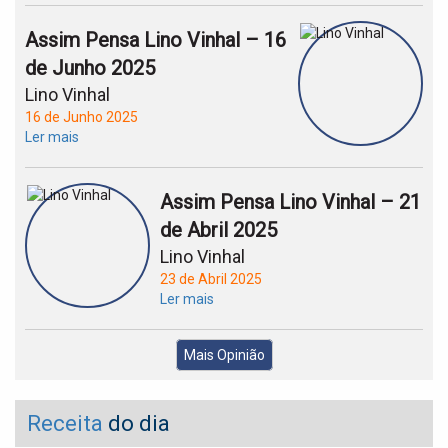
Assim Pensa Lino Vinhal – 16
de Junho 2025
Lino Vinhal
16 de Junho 2025
Ler mais
Assim Pensa Lino Vinhal – 21
de Abril 2025
Lino Vinhal
23 de Abril 2025
Ler mais
Mais Opinião
Receita
do dia