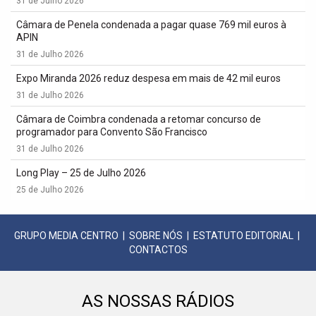
31 de Julho 2026
Câmara de Penela condenada a pagar quase 769 mil euros à
APIN
31 de Julho 2026
Expo Miranda 2026 reduz despesa em mais de 42 mil euros
31 de Julho 2026
Câmara de Coimbra condenada a retomar concurso de
programador para Convento São Francisco
31 de Julho 2026
Long Play – 25 de Julho 2026
25 de Julho 2026
GRUPO MEDIA CENTRO
|
SOBRE NÓS
|
ESTATUTO EDITORIAL
|
CONTACTOS
AS NOSSAS RÁDIOS