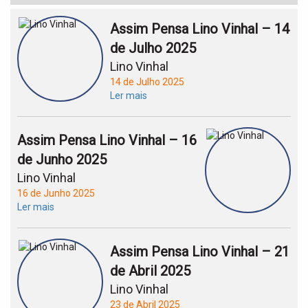
Assim Pensa Lino Vinhal – 14
de Julho 2025
Lino Vinhal
14 de Julho 2025
Ler mais
Assim Pensa Lino Vinhal – 16
de Junho 2025
Lino Vinhal
16 de Junho 2025
Ler mais
Assim Pensa Lino Vinhal – 21
de Abril 2025
Lino Vinhal
23 de Abril 2025