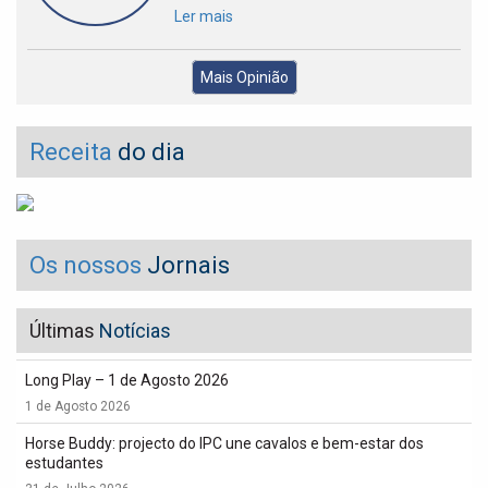
Ler mais
Mais Opinião
Receita
do dia
Os nossos
Jornais
Últimas
Notícias
Long Play – 1 de Agosto 2026
1 de Agosto 2026
Horse Buddy: projecto do IPC une cavalos e bem-estar dos
estudantes