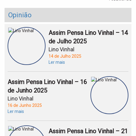
Opinião
Assim Pensa Lino Vinhal – 14
de Julho 2025
Lino Vinhal
14 de Julho 2025
Ler mais
Assim Pensa Lino Vinhal – 16
de Junho 2025
Lino Vinhal
16 de Junho 2025
Ler mais
Assim Pensa Lino Vinhal – 21