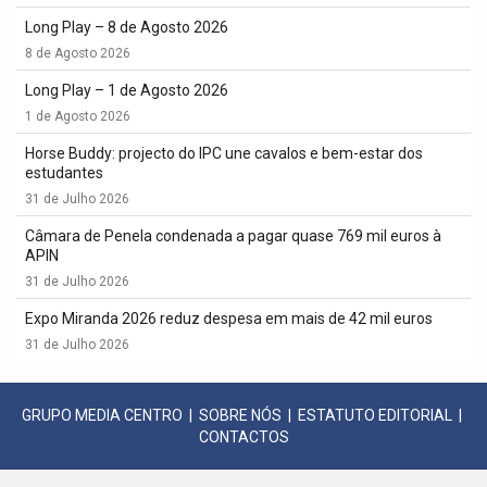
Long Play – 8 de Agosto 2026
8 de Agosto 2026
Long Play – 1 de Agosto 2026
1 de Agosto 2026
Horse Buddy: projecto do IPC une cavalos e bem-estar dos
estudantes
31 de Julho 2026
Câmara de Penela condenada a pagar quase 769 mil euros à
APIN
31 de Julho 2026
Expo Miranda 2026 reduz despesa em mais de 42 mil euros
31 de Julho 2026
GRUPO MEDIA CENTRO
|
SOBRE NÓS
|
ESTATUTO EDITORIAL
|
CONTACTOS