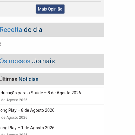
Mais Opinião
Receita
do dia
Os nossos
Jornais
Últimas
Notícias
Educação para a Saúde – 8 de Agosto 2026
8 de Agosto 2026
Long Play – 8 de Agosto 2026
8 de Agosto 2026
Long Play – 1 de Agosto 2026