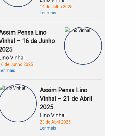
14 de Julho 2025
Ler mais
Assim Pensa Lino
Vinhal – 16 de Junho
2025
Lino Vinhal
16 de Junho 2025
Ler mais
Assim Pensa Lino
Vinhal – 21 de Abril
2025
Lino Vinhal
23 de Abril 2025
Ler mais