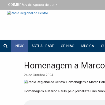
COIMBRA,
9 de Agosto de 2026
INÍCIO
ACTUALIDADE
OPINIÃO
MÚSICA
OU
Homenagem a Marco 
24 de Outubro 2024
Homenagem a Marco Paulo pelo jornalista Lino Vinha