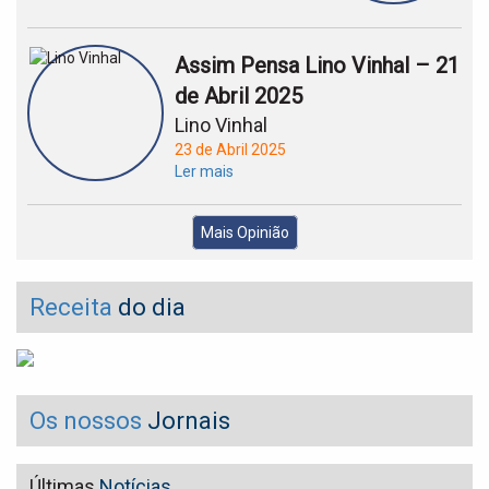
Assim Pensa Lino Vinhal – 21
de Abril 2025
Lino Vinhal
23 de Abril 2025
Ler mais
Mais Opinião
Receita
do dia
Os nossos
Jornais
Últimas
Notícias