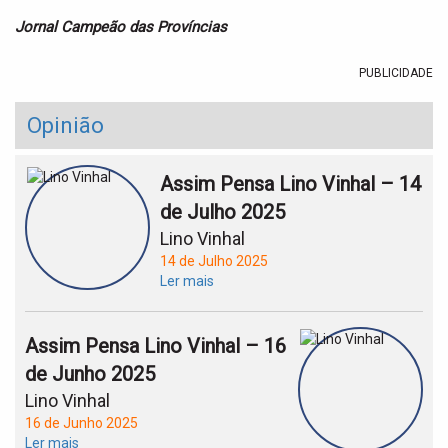
Jornal Campeão das Províncias
PUBLICIDADE
Opinião
Assim Pensa Lino Vinhal – 14
de Julho 2025
Lino Vinhal
14 de Julho 2025
Ler mais
Assim Pensa Lino Vinhal – 16
de Junho 2025
Lino Vinhal
16 de Junho 2025
Ler mais