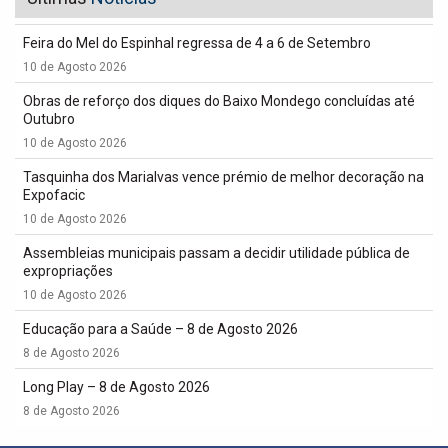
Feira do Mel do Espinhal regressa de 4 a 6 de Setembro
10 de Agosto 2026
Obras de reforço dos diques do Baixo Mondego concluídas até
Outubro
10 de Agosto 2026
Tasquinha dos Marialvas vence prémio de melhor decoração na
Expofacic
10 de Agosto 2026
Assembleias municipais passam a decidir utilidade pública de
expropriações
10 de Agosto 2026
Educação para a Saúde – 8 de Agosto 2026
8 de Agosto 2026
Long Play – 8 de Agosto 2026
8 de Agosto 2026