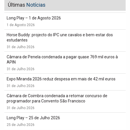
Últimas
Notícias
Long Play – 1 de Agosto 2026
1 de Agosto 2026
Horse Buddy: projecto do IPC une cavalos e bem-estar dos
estudantes
31 de Julho 2026
Câmara de Penela condenada a pagar quase 769 mil euros à
APIN
31 de Julho 2026
Expo Miranda 2026 reduz despesa em mais de 42 mil euros
31 de Julho 2026
Câmara de Coimbra condenada a retomar concurso de
programador para Convento São Francisco
31 de Julho 2026
Long Play – 25 de Julho 2026
25 de Julho 2026