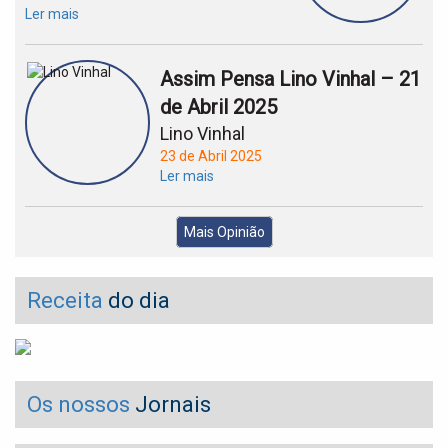
Ler mais
Assim Pensa Lino Vinhal – 21
de Abril 2025
Lino Vinhal
23 de Abril 2025
Ler mais
Mais Opinião
Receita
do dia
Os nossos
Jornais