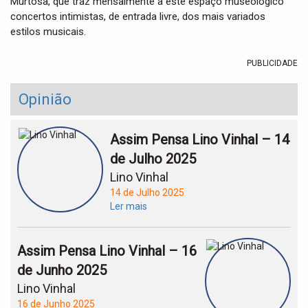
Murtosa, que traz mensalmente a este espaço museológico
concertos intimistas, de entrada livre, dos mais variados
estilos musicais.
PUBLICIDADE
Opinião
Assim Pensa Lino Vinhal – 14
de Julho 2025
Lino Vinhal
14 de Julho 2025
Ler mais
Assim Pensa Lino Vinhal – 16
de Junho 2025
Lino Vinhal
16 de Junho 2025