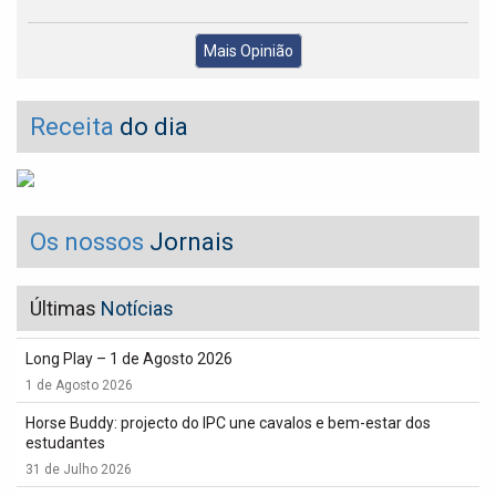
Mais Opinião
Receita
do dia
Os nossos
Jornais
Últimas
Notícias
Long Play – 1 de Agosto 2026
1 de Agosto 2026
Horse Buddy: projecto do IPC une cavalos e bem-estar dos
estudantes
31 de Julho 2026