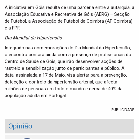
A iniciativa em Góis resulta de uma parceria entre a autarquia, a
Associação Educativa e Recreativa de Góis (AERG) – Secção
de Futebol, a Associação de Futebol de Coimbra (AF Coimbra)
e a FPF.
Dia Mundial da Hipertensão
Integrado nas comemorações do Dia Mundial da Hipertensão,
o encontro contará ainda com a presença de profissionais do
Centro de Saúde de Góis, que irão desenvolver acções de
rastreio e sensibilização junto de participantes e público. A
data, assinalada a 17 de Maio, visa alertar para a prevenção,
detecção e controlo da hipertensão arterial, que afecta
milhões de pessoas em todo o mundo e cerca de 40% da
população adulta em Portugal.
PUBLICIDADE
Opinião