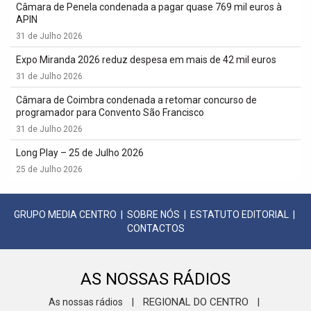
Câmara de Penela condenada a pagar quase 769 mil euros à
APIN
31 de Julho 2026
Expo Miranda 2026 reduz despesa em mais de 42 mil euros
31 de Julho 2026
Câmara de Coimbra condenada a retomar concurso de
programador para Convento São Francisco
31 de Julho 2026
Long Play – 25 de Julho 2026
25 de Julho 2026
GRUPO MEDIA CENTRO
|
SOBRE NÓS
|
ESTATUTO EDITORIAL
|
CONTACTOS
AS NOSSAS RÁDIOS
REGIONAL DO CENTRO
As nossas rádios
|
|