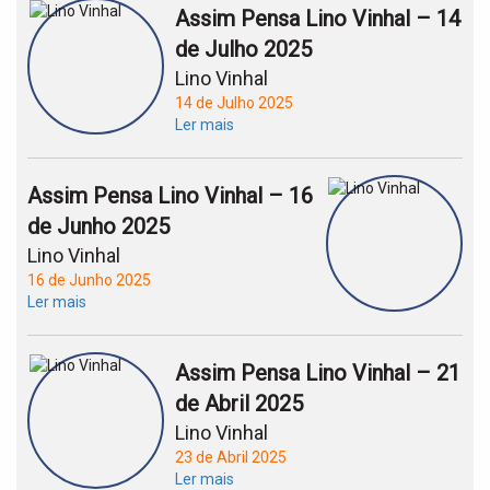
Assim Pensa Lino Vinhal – 14
de Julho 2025
Lino Vinhal
14 de Julho 2025
Ler mais
Assim Pensa Lino Vinhal – 16
de Junho 2025
Lino Vinhal
16 de Junho 2025
Ler mais
Assim Pensa Lino Vinhal – 21
de Abril 2025
Lino Vinhal
23 de Abril 2025
Ler mais