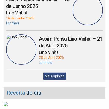
de Junho 2025
Lino Vinhal
16 de Junho 2025
Ler mais
Assim Pensa Lino Vinhal – 21
de Abril 2025
Lino Vinhal
23 de Abril 2025
Ler mais
Mais Opinião
Receita
do dia