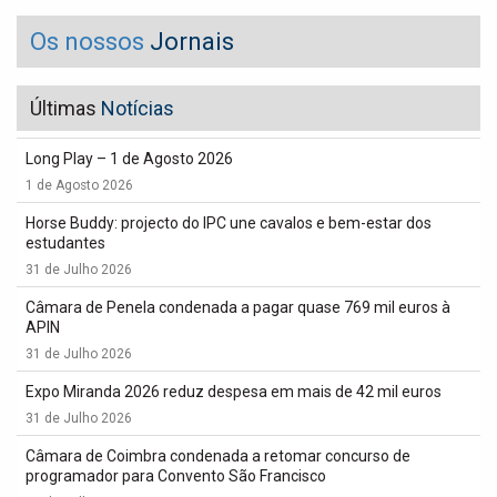
Os nossos
Jornais
Últimas
Notícias
Long Play – 1 de Agosto 2026
1 de Agosto 2026
Horse Buddy: projecto do IPC une cavalos e bem-estar dos
estudantes
31 de Julho 2026
Câmara de Penela condenada a pagar quase 769 mil euros à
APIN
31 de Julho 2026
Expo Miranda 2026 reduz despesa em mais de 42 mil euros
31 de Julho 2026
Câmara de Coimbra condenada a retomar concurso de
programador para Convento São Francisco