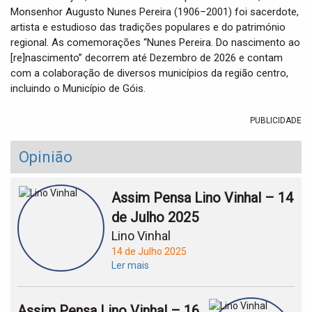
Monsenhor Augusto Nunes Pereira (1906–2001) foi sacerdote,
artista e estudioso das tradições populares e do património
regional. As comemorações “Nunes Pereira. Do nascimento ao
[re]nascimento” decorrem até Dezembro de 2026 e contam
com a colaboração de diversos municípios da região centro,
incluindo o Município de Góis.
PUBLICIDADE
Opinião
Assim Pensa Lino Vinhal – 14
de Julho 2025
Lino Vinhal
14 de Julho 2025
Ler mais
Assim Pensa Lino Vinhal – 16