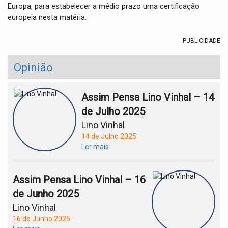
Europa, para estabelecer a médio prazo uma certificação
europeia nesta matéria.
PUBLICIDADE
Opinião
Assim Pensa Lino Vinhal – 14
de Julho 2025
Lino Vinhal
14 de Julho 2025
Ler mais
Assim Pensa Lino Vinhal – 16
de Junho 2025
Lino Vinhal
16 de Junho 2025