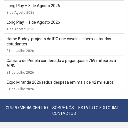
Long Play – 8 de Agosto 2026
8 de Agosto 2026
Long Play – 1 de Agosto 2026
1 de Agosto 2026
Horse Buddy: projecto do IPC une cavalos e bem-estar dos
estudantes
31 de Julho 2026
Câmara de Penela condenada a pagar quase 769 mil euros à
APIN
31 de Julho 2026
Expo Miranda 2026 reduz despesa em mais de 42 mil euros
31 de Julho 2026
GRUPO MEDIA CENTRO
|
SOBRE NÓS
|
ESTATUTO EDITORIAL
|
CONTACTOS