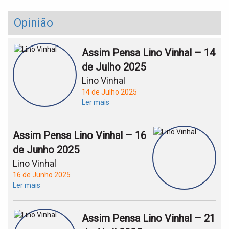
Opinião
Assim Pensa Lino Vinhal – 14
de Julho 2025
Lino Vinhal
14 de Julho 2025
Ler mais
Assim Pensa Lino Vinhal – 16
de Junho 2025
Lino Vinhal
16 de Junho 2025
Ler mais
Assim Pensa Lino Vinhal – 21