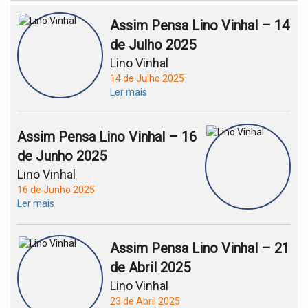
Assim Pensa Lino Vinhal – 14
de Julho 2025
Lino Vinhal
14 de Julho 2025
Ler mais
Assim Pensa Lino Vinhal – 16
de Junho 2025
Lino Vinhal
16 de Junho 2025
Ler mais
Assim Pensa Lino Vinhal – 21
de Abril 2025
Lino Vinhal
23 de Abril 2025