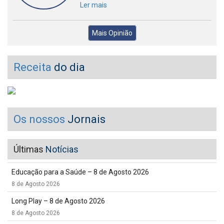
Ler mais
Mais Opinião
Receita
do dia
Os nossos
Jornais
Últimas
Notícias
Educação para a Saúde – 8 de Agosto 2026
8 de Agosto 2026
Long Play – 8 de Agosto 2026
8 de Agosto 2026