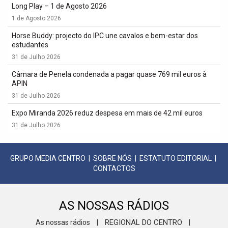
Long Play – 1 de Agosto 2026
1 de Agosto 2026
Horse Buddy: projecto do IPC une cavalos e bem-estar dos
estudantes
31 de Julho 2026
Câmara de Penela condenada a pagar quase 769 mil euros à
APIN
31 de Julho 2026
Expo Miranda 2026 reduz despesa em mais de 42 mil euros
31 de Julho 2026
GRUPO MEDIA CENTRO
|
SOBRE NÓS
|
ESTATUTO EDITORIAL
|
CONTACTOS
AS NOSSAS RÁDIOS
REGIONAL DO CENTRO
As nossas rádios
|
|