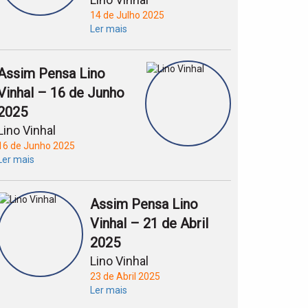
14 de Julho 2025
Ler mais
Assim Pensa Lino
Vinhal – 16 de Junho
2025
Lino Vinhal
16 de Junho 2025
Ler mais
Assim Pensa Lino
Vinhal – 21 de Abril
2025
Lino Vinhal
23 de Abril 2025
Ler mais