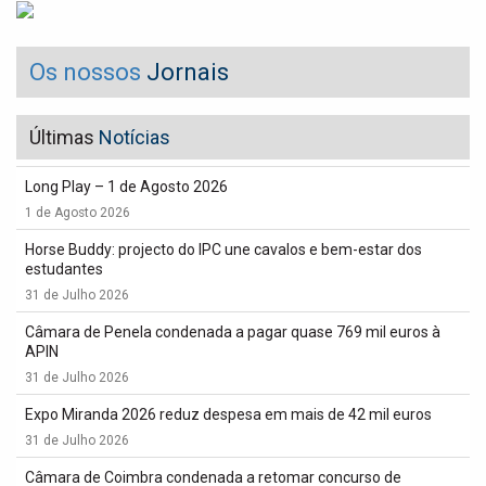
Os nossos
Jornais
Últimas
Notícias
Long Play – 1 de Agosto 2026
1 de Agosto 2026
Horse Buddy: projecto do IPC une cavalos e bem-estar dos
estudantes
31 de Julho 2026
Câmara de Penela condenada a pagar quase 769 mil euros à
APIN
31 de Julho 2026
Expo Miranda 2026 reduz despesa em mais de 42 mil euros
31 de Julho 2026
Câmara de Coimbra condenada a retomar concurso de