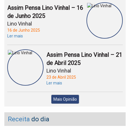
Assim Pensa Lino Vinhal – 16
de Junho 2025
Lino Vinhal
16 de Junho 2025
Ler mais
Assim Pensa Lino Vinhal – 21
de Abril 2025
Lino Vinhal
23 de Abril 2025
Ler mais
Mais Opinião
Receita
do dia