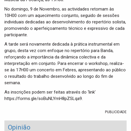
No domingo, 9 de Novembro, as actividades retomam às
10H00 com um aquecimento conjunto, seguido de sessões
individuais dedicadas ao desenvolvimento do repertório solista,
promovendo o aperfeiçoamento técnico e expressivo de cada
participante.
A tarde será novamente dedicada à prática instrumental em
grupo, desta vez com enfoque no repertório para Banda,
reforçando a importância da dinâmica colectiva e da
interpretação em conjunto. Para encerrar o workshop, realiza-
se às 17H00 um concerto em Febres, apresentando ao público
o resultado do trabalho desenvolvido ao longo do fim de
semana.
As inscrições podem ser feitas através do ‘link’
https://forms.gle/soBuNLYmH8pZSLqa9.
PUBLICIDADE
Opinião