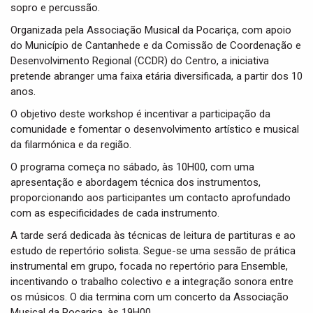
sopro e percussão.
Organizada pela Associação Musical da Pocariça, com apoio
do Município de Cantanhede e da Comissão de Coordenação e
Desenvolvimento Regional (CCDR) do Centro, a iniciativa
pretende abranger uma faixa etária diversificada, a partir dos 10
anos.
O objetivo deste workshop é incentivar a participação da
comunidade e fomentar o desenvolvimento artístico e musical
da filarmónica e da região.
O programa começa no sábado, às 10H00, com uma
apresentação e abordagem técnica dos instrumentos,
proporcionando aos participantes um contacto aprofundado
com as especificidades de cada instrumento.
A tarde será dedicada às técnicas de leitura de partituras e ao
estudo de repertório solista. Segue-se uma sessão de prática
instrumental em grupo, focada no repertório para Ensemble,
incentivando o trabalho colectivo e a integração sonora entre
os músicos. O dia termina com um concerto da Associação
Musical da Pocariça, às 19H00.