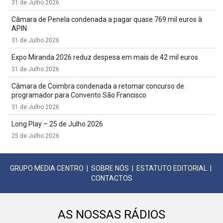
31 de Julho 2026
Câmara de Penela condenada a pagar quase 769 mil euros à
APIN
31 de Julho 2026
Expo Miranda 2026 reduz despesa em mais de 42 mil euros
31 de Julho 2026
Câmara de Coimbra condenada a retomar concurso de
programador para Convento São Francisco
31 de Julho 2026
Long Play – 25 de Julho 2026
25 de Julho 2026
GRUPO MEDIA CENTRO
|
SOBRE NÓS
|
ESTATUTO EDITORIAL
|
CONTACTOS
AS NOSSAS RÁDIOS