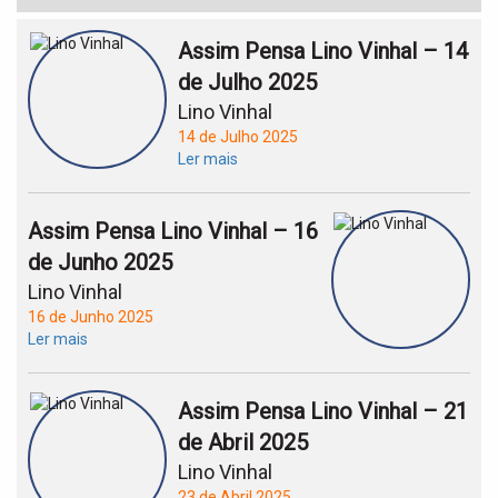
Assim Pensa Lino Vinhal – 14
de Julho 2025
Lino Vinhal
14 de Julho 2025
Ler mais
Assim Pensa Lino Vinhal – 16
de Junho 2025
Lino Vinhal
16 de Junho 2025
Ler mais
Assim Pensa Lino Vinhal – 21
de Abril 2025
Lino Vinhal
23 de Abril 2025