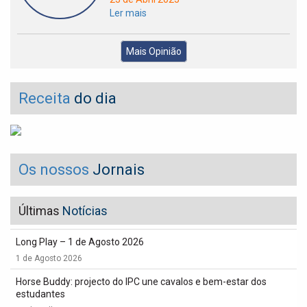
Ler mais
Mais Opinião
Receita
do dia
Os nossos
Jornais
Últimas
Notícias
Long Play – 1 de Agosto 2026
1 de Agosto 2026
Horse Buddy: projecto do IPC une cavalos e bem-estar dos
estudantes