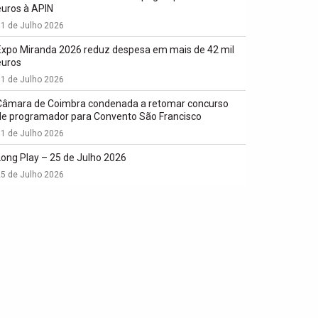
euros à APIN
1 de Julho 2026
Expo Miranda 2026 reduz despesa em mais de 42 mil
euros
1 de Julho 2026
Câmara de Coimbra condenada a retomar concurso
de programador para Convento São Francisco
1 de Julho 2026
Long Play – 25 de Julho 2026
5 de Julho 2026