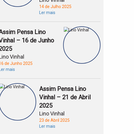
14 de Julho 2025
Ler mais
Assim Pensa Lino
Vinhal – 16 de Junho
2025
Lino Vinhal
16 de Junho 2025
Ler mais
Assim Pensa Lino
Vinhal – 21 de Abril
2025
Lino Vinhal
23 de Abril 2025
Ler mais