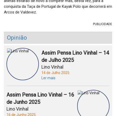
atletas estarão de novo a competir mas, desta vez, para a
conquista da Taça de Portugal de Kayak Polo que decorrerá em
Arcos de Valdevez.
PUBLICIDADE
Opinião
Assim Pensa Lino Vinhal – 14
de Julho 2025
Lino Vinhal
14 de Julho 2025
Ler mais
Assim Pensa Lino Vinhal – 16
de Junho 2025
Lino Vinhal
16 de Junho 2025