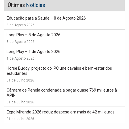
Últimas
Notícias
Educação para a Saúde – 8 de Agosto 2026
8 de Agosto 2026
Long Play – 8 de Agosto 2026
8 de Agosto 2026
Long Play – 1 de Agosto 2026
1 de Agosto 2026
Horse Buddy: projecto do IPC une cavalos e bem-estar dos
estudantes
31 de Julho 2026
Câmara de Penela condenada a pagar quase 769 mil euros à
APIN
31 de Julho 2026
Expo Miranda 2026 reduz despesa em mais de 42 mil euros
31 de Julho 2026