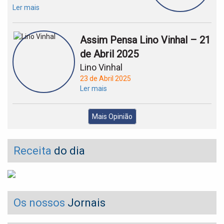
Ler mais
Assim Pensa Lino Vinhal – 21
de Abril 2025
Lino Vinhal
23 de Abril 2025
Ler mais
Mais Opinião
Receita
do dia
Os nossos
Jornais