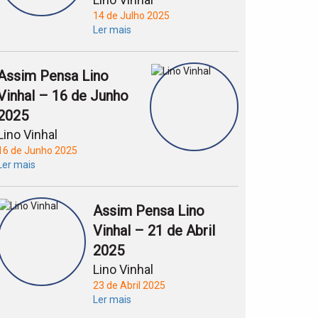
14 de Julho 2025
Ler mais
Assim Pensa Lino
Vinhal – 16 de Junho
2025
Lino Vinhal
16 de Junho 2025
Ler mais
Assim Pensa Lino
Vinhal – 21 de Abril
2025
Lino Vinhal
23 de Abril 2025
Ler mais