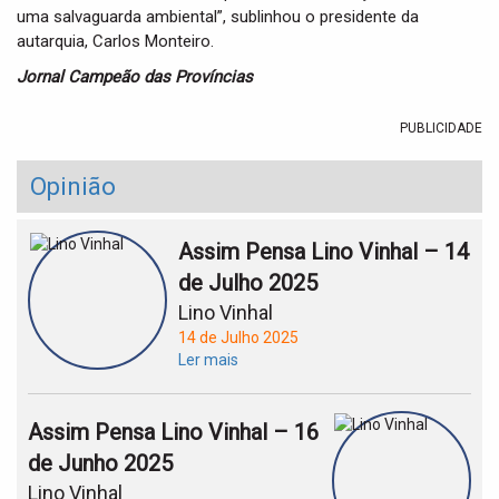
uma salvaguarda ambiental”, sublinhou o presidente da
autarquia, Carlos Monteiro.
Jornal Campeão das Províncias
PUBLICIDADE
Opinião
Assim Pensa Lino Vinhal – 14
de Julho 2025
Lino Vinhal
14 de Julho 2025
Ler mais
Assim Pensa Lino Vinhal – 16
de Junho 2025
Lino Vinhal