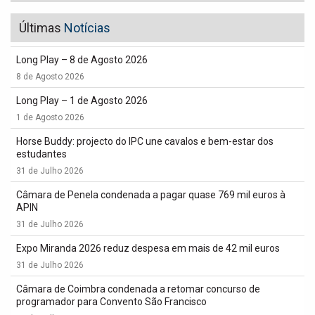
Últimas
Notícias
Long Play – 8 de Agosto 2026
8 de Agosto 2026
Long Play – 1 de Agosto 2026
1 de Agosto 2026
Horse Buddy: projecto do IPC une cavalos e bem-estar dos
estudantes
31 de Julho 2026
Câmara de Penela condenada a pagar quase 769 mil euros à
APIN
31 de Julho 2026
Expo Miranda 2026 reduz despesa em mais de 42 mil euros
31 de Julho 2026
Câmara de Coimbra condenada a retomar concurso de
programador para Convento São Francisco