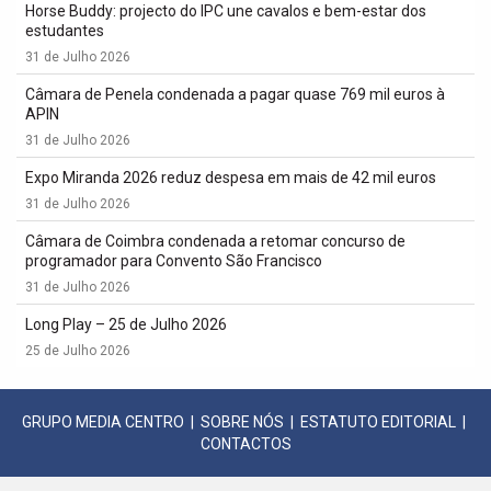
Horse Buddy: projecto do IPC une cavalos e bem-estar dos
estudantes
31 de Julho 2026
Câmara de Penela condenada a pagar quase 769 mil euros à
APIN
31 de Julho 2026
Expo Miranda 2026 reduz despesa em mais de 42 mil euros
31 de Julho 2026
Câmara de Coimbra condenada a retomar concurso de
programador para Convento São Francisco
31 de Julho 2026
Long Play – 25 de Julho 2026
25 de Julho 2026
GRUPO MEDIA CENTRO
|
SOBRE NÓS
|
ESTATUTO EDITORIAL
|
CONTACTOS