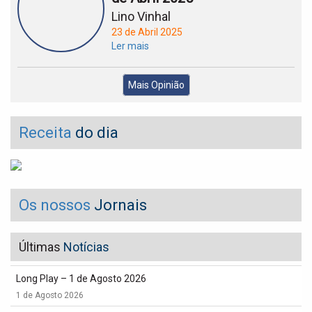
Lino Vinhal
23 de Abril 2025
Ler mais
Mais Opinião
Receita
do dia
Os nossos
Jornais
Últimas
Notícias
Long Play – 1 de Agosto 2026
1 de Agosto 2026