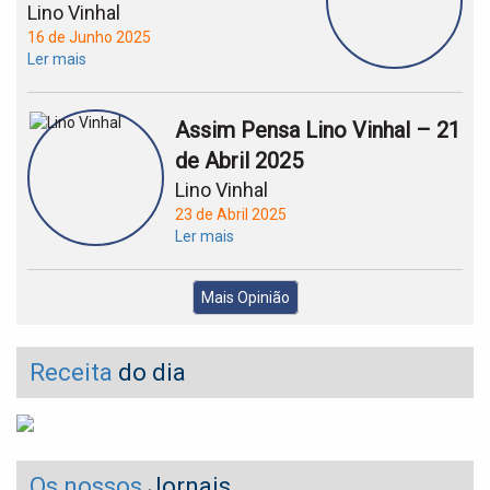
Lino Vinhal
16 de Junho 2025
Ler mais
Assim Pensa Lino Vinhal – 21
de Abril 2025
Lino Vinhal
23 de Abril 2025
Ler mais
Mais Opinião
Receita
do dia
Os nossos
Jornais