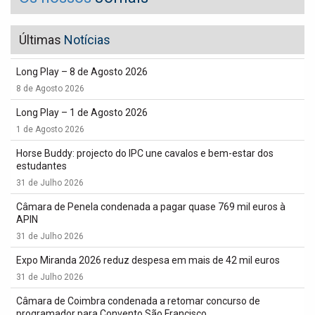
Últimas
Notícias
Long Play – 8 de Agosto 2026
8 de Agosto 2026
Long Play – 1 de Agosto 2026
1 de Agosto 2026
Horse Buddy: projecto do IPC une cavalos e bem-estar dos
estudantes
31 de Julho 2026
Câmara de Penela condenada a pagar quase 769 mil euros à
APIN
31 de Julho 2026
Expo Miranda 2026 reduz despesa em mais de 42 mil euros
31 de Julho 2026
Câmara de Coimbra condenada a retomar concurso de
programador para Convento São Francisco