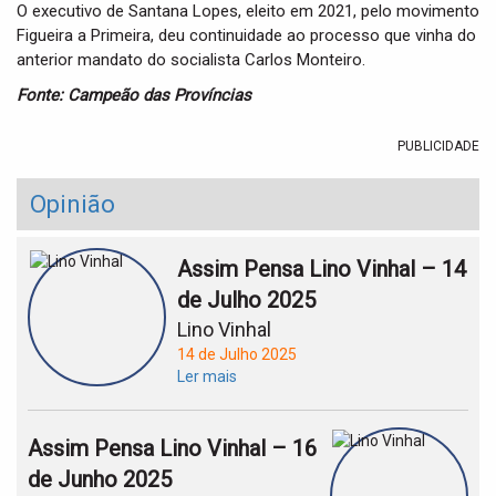
O executivo de Santana Lopes, eleito em 2021, pelo movimento
Figueira a Primeira, deu continuidade ao processo que vinha do
anterior mandato do socialista Carlos Monteiro.
Fonte: Campeão das Províncias
PUBLICIDADE
Opinião
Assim Pensa Lino Vinhal – 14
de Julho 2025
Lino Vinhal
14 de Julho 2025
Ler mais
Assim Pensa Lino Vinhal – 16
de Junho 2025