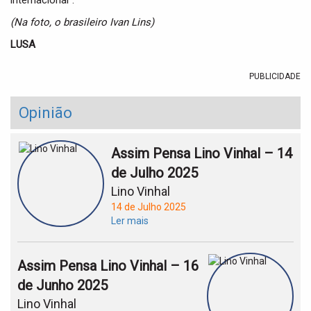
internacional”.
(Na foto, o brasileiro Ivan Lins)
LUSA
PUBLICIDADE
Opinião
Assim Pensa Lino Vinhal – 14
de Julho 2025
Lino Vinhal
14 de Julho 2025
Ler mais
Assim Pensa Lino Vinhal – 16
de Junho 2025
Lino Vinhal