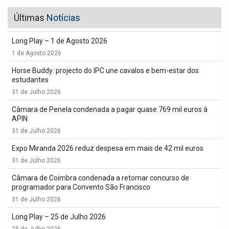
Últimas
Notícias
Long Play – 1 de Agosto 2026
1 de Agosto 2026
Horse Buddy: projecto do IPC une cavalos e bem-estar dos
estudantes
31 de Julho 2026
Câmara de Penela condenada a pagar quase 769 mil euros à
APIN
31 de Julho 2026
Expo Miranda 2026 reduz despesa em mais de 42 mil euros
31 de Julho 2026
Câmara de Coimbra condenada a retomar concurso de
programador para Convento São Francisco
31 de Julho 2026
Long Play – 25 de Julho 2026