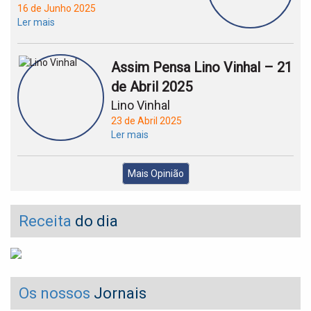
16 de Junho 2025
Ler mais
Assim Pensa Lino Vinhal – 21
de Abril 2025
Lino Vinhal
23 de Abril 2025
Ler mais
Mais Opinião
Receita
do dia
Os nossos
Jornais