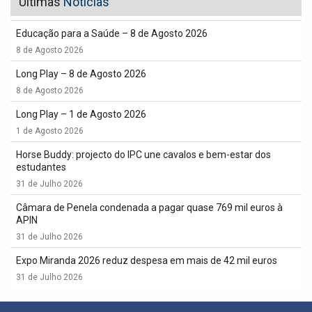
Últimas
Notícias
Educação para a Saúde – 8 de Agosto 2026
8 de Agosto 2026
Long Play – 8 de Agosto 2026
8 de Agosto 2026
Long Play – 1 de Agosto 2026
1 de Agosto 2026
Horse Buddy: projecto do IPC une cavalos e bem-estar dos
estudantes
31 de Julho 2026
Câmara de Penela condenada a pagar quase 769 mil euros à
APIN
31 de Julho 2026
Expo Miranda 2026 reduz despesa em mais de 42 mil euros
31 de Julho 2026