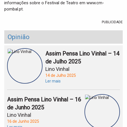
informações sobre o Festival de Teatro em www.cm-
pombal.pt.
PUBLICIDADE
Opinião
Assim Pensa Lino Vinhal – 14
de Julho 2025
Lino Vinhal
14 de Julho 2025
Ler mais
Assim Pensa Lino Vinhal – 16
de Junho 2025
Lino Vinhal
16 de Junho 2025