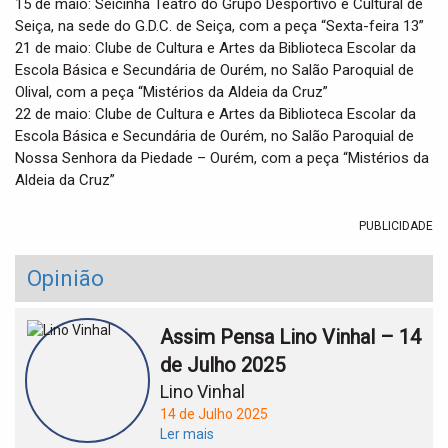
15 de maio: Seicinha Teatro do Grupo Desportivo e Cultural de
Seiça, na sede do G.D.C. de Seiça, com a peça “Sexta-feira 13”
21 de maio: Clube de Cultura e Artes da Biblioteca Escolar da
Escola Básica e Secundária de Ourém, no Salão Paroquial de
Olival, com a peça “Mistérios da Aldeia da Cruz”
22 de maio: Clube de Cultura e Artes da Biblioteca Escolar da
Escola Básica e Secundária de Ourém, no Salão Paroquial de
Nossa Senhora da Piedade – Ourém, com a peça “Mistérios da
Aldeia da Cruz”
PUBLICIDADE
Opinião
Assim Pensa Lino Vinhal – 14
de Julho 2025
Lino Vinhal
14 de Julho 2025
Ler mais