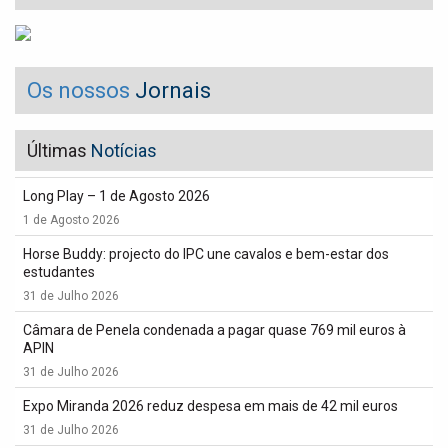
Os nossos
Jornais
Últimas
Notícias
Long Play – 1 de Agosto 2026
1 de Agosto 2026
Horse Buddy: projecto do IPC une cavalos e bem-estar dos
estudantes
31 de Julho 2026
Câmara de Penela condenada a pagar quase 769 mil euros à
APIN
31 de Julho 2026
Expo Miranda 2026 reduz despesa em mais de 42 mil euros
31 de Julho 2026