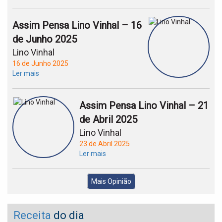
Assim Pensa Lino Vinhal – 16
de Junho 2025
Lino Vinhal
16 de Junho 2025
Ler mais
Assim Pensa Lino Vinhal – 21
de Abril 2025
Lino Vinhal
23 de Abril 2025
Ler mais
Mais Opinião
Receita
do dia