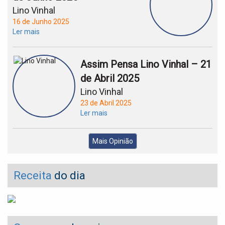
Lino Vinhal
16 de Junho 2025
Ler mais
Assim Pensa Lino Vinhal – 21
de Abril 2025
Lino Vinhal
23 de Abril 2025
Ler mais
Mais Opinião
Receita
do dia