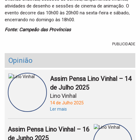
atividades de desenho e sessões de cinema de animação. O
evento decorre das 10h00 às 20h00 na sexta-feira e sábado,
encerrando no domingo às 18h00.
Fonte: Campeão das Províncias
PUBLICIDADE
Opinião
Assim Pensa Lino Vinhal – 14
de Julho 2025
Lino Vinhal
14 de Julho 2025
Ler mais
Assim Pensa Lino Vinhal – 16
de Junho 2025