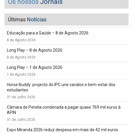
Os nossos
Jornais
Últimas
Notícias
Educação para a Saúde – 8 de Agosto 2026
8 de Agosto 2026
Long Play – 8 de Agosto 2026
8 de Agosto 2026
Long Play – 1 de Agosto 2026
1 de Agosto 2026
Horse Buddy: projecto do IPC une cavalos e bem-estar dos
estudantes
31 de Julho 2026
Câmara de Penela condenada a pagar quase 769 mil euros à
APIN
31 de Julho 2026
Expo Miranda 2026 reduz despesa em mais de 42 mil euros