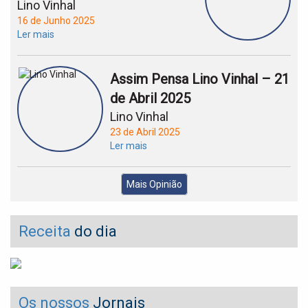
Lino Vinhal
16 de Junho 2025
Ler mais
Assim Pensa Lino Vinhal – 21
de Abril 2025
Lino Vinhal
23 de Abril 2025
Ler mais
Mais Opinião
Receita
do dia
Os nossos
Jornais