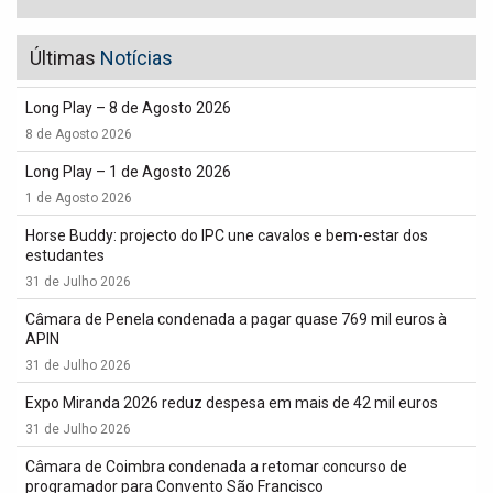
Últimas
Notícias
Long Play – 8 de Agosto 2026
8 de Agosto 2026
Long Play – 1 de Agosto 2026
1 de Agosto 2026
Horse Buddy: projecto do IPC une cavalos e bem-estar dos
estudantes
31 de Julho 2026
Câmara de Penela condenada a pagar quase 769 mil euros à
APIN
31 de Julho 2026
Expo Miranda 2026 reduz despesa em mais de 42 mil euros
31 de Julho 2026
Câmara de Coimbra condenada a retomar concurso de
programador para Convento São Francisco