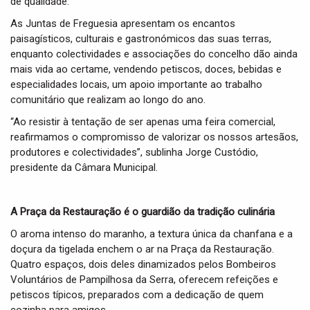
de qualidade.
As Juntas de Freguesia apresentam os encantos
paisagísticos, culturais e gastronómicos das suas terras,
enquanto colectividades e associações do concelho dão ainda
mais vida ao certame, vendendo petiscos, doces, bebidas e
especialidades locais, um apoio importante ao trabalho
comunitário que realizam ao longo do ano.
“Ao resistir à tentação de ser apenas uma feira comercial,
reafirmamos o compromisso de valorizar os nossos artesãos,
produtores e colectividades”, sublinha Jorge Custódio,
presidente da Câmara Municipal.
A Praça da Restauração é o guardião da tradição culinária
O aroma intenso do maranho, a textura única da chanfana e a
doçura da tigelada enchem o ar na Praça da Restauração.
Quatro espaços, dois deles dinamizados pelos Bombeiros
Voluntários de Pampilhosa da Serra, oferecem refeições e
petiscos típicos, preparados com a dedicação de quem