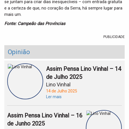
se juntam para criar dias inesquecíveis – com entrada gratuita
e a certeza de que, no coração da Serra, há sempre lugar para
mais um.
Fonte: Campeão das Províncias
PUBLICIDADE
Opinião
Assim Pensa Lino Vinhal – 14
de Julho 2025
Lino Vinhal
14 de Julho 2025
Ler mais
Assim Pensa Lino Vinhal – 16
de Junho 2025