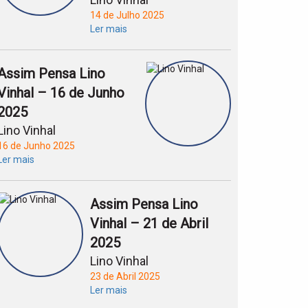
14 de Julho 2025
Ler mais
Assim Pensa Lino
Vinhal – 16 de Junho
2025
Lino Vinhal
16 de Junho 2025
Ler mais
Assim Pensa Lino
Vinhal – 21 de Abril
2025
Lino Vinhal
23 de Abril 2025
Ler mais