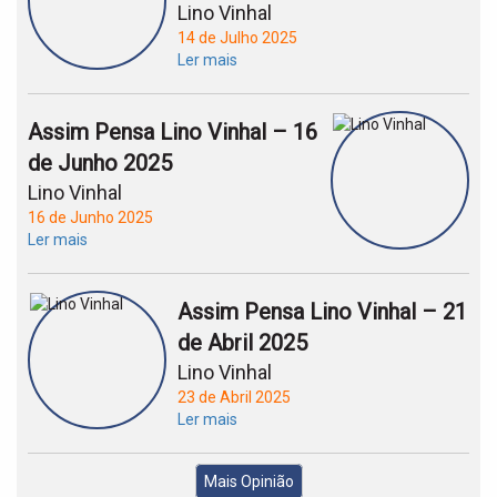
Lino Vinhal
14 de Julho 2025
Ler mais
Assim Pensa Lino Vinhal – 16
de Junho 2025
Lino Vinhal
16 de Junho 2025
Ler mais
Assim Pensa Lino Vinhal – 21
de Abril 2025
Lino Vinhal
23 de Abril 2025
Ler mais
Mais Opinião