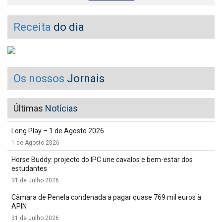
Receita
do dia
Os nossos
Jornais
Últimas
Notícias
Long Play – 1 de Agosto 2026
1 de Agosto 2026
Horse Buddy: projecto do IPC une cavalos e bem-estar dos
estudantes
31 de Julho 2026
Câmara de Penela condenada a pagar quase 769 mil euros à
APIN
31 de Julho 2026