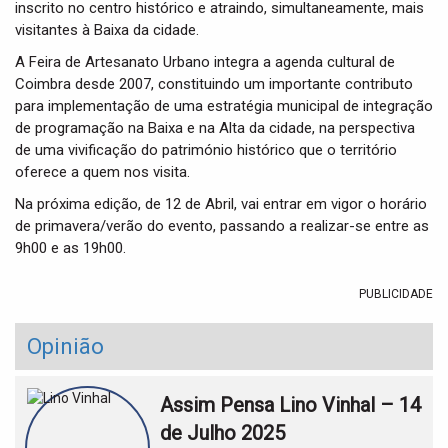
inscrito no centro histórico e atraindo, simultaneamente, mais
visitantes à Baixa da cidade.
A Feira de Artesanato Urbano integra a agenda cultural de
Coimbra desde 2007, constituindo um importante contributo
para implementação de uma estratégia municipal de integração
de programação na Baixa e na Alta da cidade, na perspectiva
de uma vivificação do património histórico que o território
oferece a quem nos visita.
Na próxima edição, de 12 de Abril, vai entrar em vigor o horário
de primavera/verão do evento, passando a realizar-se entre as
9h00 e as 19h00.
PUBLICIDADE
Opinião
Assim Pensa Lino Vinhal – 14
de Julho 2025