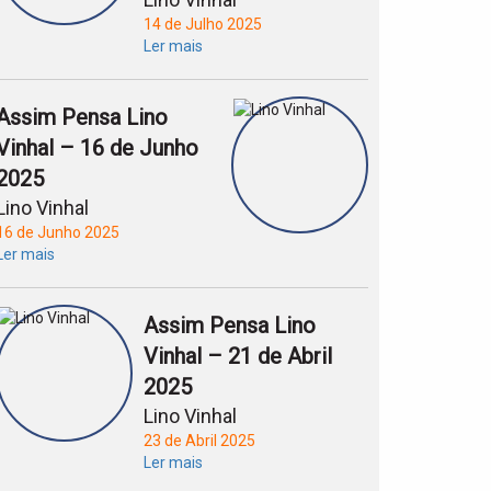
14 de Julho 2025
Ler mais
Assim Pensa Lino
Vinhal – 16 de Junho
2025
Lino Vinhal
16 de Junho 2025
Ler mais
Assim Pensa Lino
Vinhal – 21 de Abril
2025
Lino Vinhal
23 de Abril 2025
Ler mais