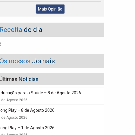
Mais Opinião
Receita
do dia
Os nossos
Jornais
Últimas
Notícias
Educação para a Saúde – 8 de Agosto 2026
8 de Agosto 2026
Long Play – 8 de Agosto 2026
8 de Agosto 2026
Long Play – 1 de Agosto 2026