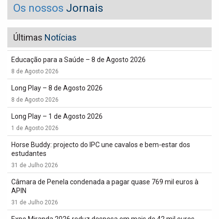
Os nossos
Jornais
Últimas
Notícias
Educação para a Saúde – 8 de Agosto 2026
8 de Agosto 2026
Long Play – 8 de Agosto 2026
8 de Agosto 2026
Long Play – 1 de Agosto 2026
1 de Agosto 2026
Horse Buddy: projecto do IPC une cavalos e bem-estar dos
estudantes
31 de Julho 2026
Câmara de Penela condenada a pagar quase 769 mil euros à
APIN
31 de Julho 2026