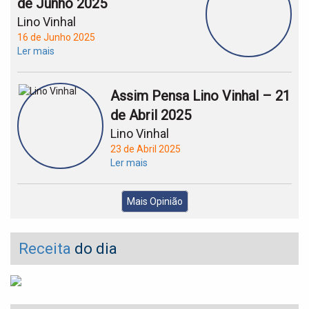
de Junho 2025
Lino Vinhal
16 de Junho 2025
Ler mais
Assim Pensa Lino Vinhal – 21
de Abril 2025
Lino Vinhal
23 de Abril 2025
Ler mais
Mais Opinião
Receita
do dia