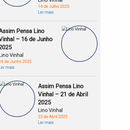
14 de Julho 2025
Ler mais
Assim Pensa Lino
Vinhal – 16 de Junho
2025
Lino Vinhal
16 de Junho 2025
Ler mais
Assim Pensa Lino
Vinhal – 21 de Abril
2025
Lino Vinhal
23 de Abril 2025
Ler mais